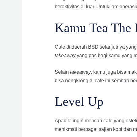
beraktivitas di luar. Untuk jam opera
Kamu Tea The 
Cafe di daerah BSD selanjutnya yang
takeaway
yang pas bagi kamu yang 
Selain
takeaway
, kamu juga bisa ma
bisa nongkrong di cafe ini sembari be
Level Up
Apabila ingin mencari cafe yang este
menikmati berbagai sajian kopi dan 