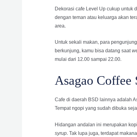
Dekorasi cafe Level Up cukup untuk 
dengan teman atau keluarga akan tera
area.
Untuk sekali makan, para pengunjung
berkunjung, kamu bisa datang saat
w
mulai dari 12.00 sampai 22.00.
Asagao Coffee
Cafe di daerah BSD lainnya adalah 
Tempat ngopi yang sudah dibuka sejak 
Hidangan andalan ini merupakan kop
syrup
. Tak lupa juga, terdapat makan