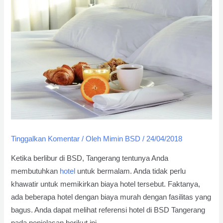
Tinggalkan Komentar
/ Oleh
Mimin BSD
/
24/04/2018
Ketika berlibur di BSD, Tangerang tentunya Anda
membutuhkan
hotel
untuk bermalam. Anda tidak perlu
khawatir untuk memikirkan biaya hotel tersebut. Faktanya,
ada beberapa hotel dengan biaya murah dengan fasilitas yang
bagus. Anda dapat melihat referensi hotel di BSD Tangerang
pada penjelasan berikut ini