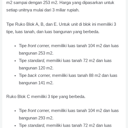
m2 sampai dengan 253 m2. Harga yang dipasarkan untuk
setiap unitnya mulai dari 3 miliar rupiah.
Tipe Ruko Blok A, B, dan E. Untuk unit di blok ini memiliki 3
tipe, luas tanah, dan luas bangunan yang berbeda.
Tipe
front corner,
memiliki luas tanah 104 m2 dan luas
bangunan 253 m2.
Tipe
standard,
memiliki luas tanah 72 m2 dan luas
bangunan 120 m2.
Tipe
back corner,
memiliki luas tanah 88 m2 dan luas
bangunan 141 m2.
Ruko Blok C memiliki 3 tipe yang berbeda.
Tipe
front corner,
memiliki luas tanah 104 m2 dan luas
bangunan 293 m2.
Tipe
standard,
memiliki luas tanah 72 m2 dan luas