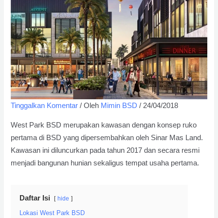
Tinggalkan Komentar
/ Oleh
Mimin BSD
/
24/04/2018
West Park BSD merupakan kawasan dengan konsep ruko
pertama di BSD yang dipersembahkan oleh Sinar Mas Land.
Kawasan ini diluncurkan pada tahun 2017 dan secara resmi
menjadi bangunan hunian sekaligus tempat usaha pertama.
Daftar Isi
hide
Lokasi West Park BSD