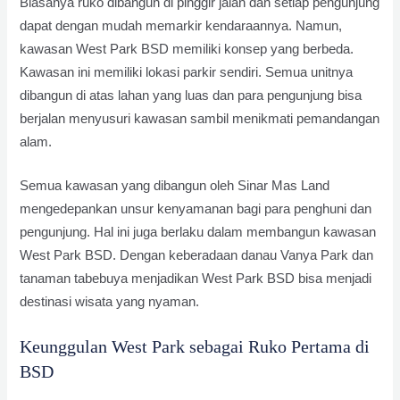
Biasanya ruko dibangun di pinggir jalan dan setiap pengunjung
dapat dengan mudah memarkir kendaraannya. Namun,
kawasan West Park BSD memiliki konsep yang berbeda.
Kawasan ini memiliki lokasi parkir sendiri. Semua unitnya
dibangun di atas lahan yang luas dan para pengunjung bisa
berjalan menyusuri kawasan sambil menikmati pemandangan
alam.
Semua kawasan yang dibangun oleh Sinar Mas Land
mengedepankan unsur kenyamanan bagi para penghuni dan
pengunjung. Hal ini juga berlaku dalam membangun kawasan
West Park BSD. Dengan keberadaan danau Vanya Park dan
tanaman tabebuya menjadikan West Park BSD bisa menjadi
destinasi wisata yang nyaman.
Keunggulan West Park sebagai Ruko Pertama di
BSD