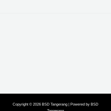
Copyright © 2026 BSD Tangerang | Powered by BSD
Tangerang