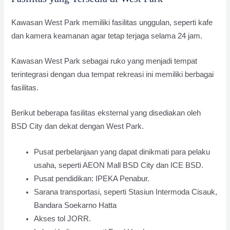
Kawasan West Park memiliki fasilitas unggulan, seperti kafe
dan kamera keamanan agar tetap terjaga selama 24 jam.
Kawasan West Park sebagai ruko yang menjadi tempat
terintegrasi dengan dua tempat rekreasi ini memiliki berbagai
fasilitas.
Berikut beberapa fasilitas eksternal yang disediakan oleh
BSD City dan dekat dengan West Park.
Pusat perbelanjaan yang dapat dinikmati para pelaku
usaha, seperti AEON Mall BSD City dan ICE BSD.
Pusat pendidikan: IPEKA Penabur.
Sarana transportasi, seperti Stasiun Intermoda Cisauk,
Bandara Soekarno Hatta
Akses tol JORR.