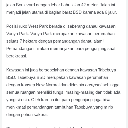
jalan Boulevard dengan lebar bahu jalan 42 meter. Jalan ini
menjadi jalan utama di bagian barat BSD karena ada 6 jalur.
Posisi ruko West Park berada di seberang danau kawasan
Vanya Park. Vanya Park merupakan kawasan perumahan
seluas 7 hektare dengan pemandangan danau alami.
Pemandangan ini akan memanjakan para pengunjung saat
berekreasi.
Kawasan ini juga bersebelahan dengan kawasan Tabebuya
BSD. Tabebuya BSD merupakan kawasan perumahan
dengan konsep New Normal dan didesain
compact
sehingga
semua ruangan memiliki fungsi masing-masing dan tidak ada
yang sia-sia. Oleh karena itu, para pengunjung juga bisa
menikmati pemandangan tumbuhan Tabebuya yang mirip
dengan pohon sakura.