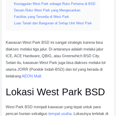
Keunggulan West Park sebagai Ruko Pertama di BSD
Desain Ruko West Park yang Mengesankan
Fasilitas yang Tersedia di West Park
Luas Tanah dan Bangunan di Setiap Unit West Park
Kawasan West Park BSD ini sangat strategis karena bisa
diakses melalui tiga jalur. Di antaranya adalah melalui jalur
ICE, ACE Hardware, QBIG, atau Greenwhich BSD City.
Selain itu, kawasan West Park juga bisa diakses melalui tol
utama JORR (Pondok Indah-BSD) dan tol yang berada di
belakang
AEON Mall
.
Lokasi West Park BSD
West Park BSD menjadi kawasan yang tepat untuk para
pencari hunian sekaligus
tempat usaha
. Lokasinya terletak di