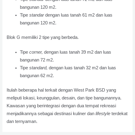
bangunan 120 m2.
Tipe
standar
dengan luas tanah 61 m2 dan luas
bangunan 120 m2.
Blok G memiliki 2 tipe yang berbeda.
Tipe
corner,
dengan luas tanah 39 m2 dan luas
bangunan 72 m2.
Tipe
standard,
dengan luas tanah 32 m2 dan luas
bangunan 62 m2.
Itulah beberapa hal terkait dengan West Park BSD yang
meliputi lokasi, keunggulan, desain, dan tipe bangunannya.
Kawasan yang berintegrasi dengan dua tempat rekreasi
menjadikannya sebagai destinasi kuliner dan
lifestyle
terdekat
dan ternyaman.