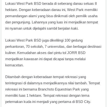
Lokasi West Park BSD berada di seberang danau seluas 8
hektare. Dengan keberadaan danau ini, West Park memiliki
pemandangan alami yang bisa dinikmati oleh pemilik usaha
dan pengunjung. Lahannya yang luas ini menjadikan tempat
ini nyaman untuk dijelajahi sambil berjalan kaki.
Lokasi West Park BSD juga dikelilingi 100 gedung
perkantoran, 70 sekolah, 7 universitas, dan berbagai destinasi
kuliner. Kemudahan akses dari pintu tol JORR BSD
menjadikan kawasan ini dapat dicapai tanpa melalui
kemacetan.
Ditambah dengan keberadaan tempat rekreasi yang
terintegrasi di dalamnya menjadikannya nilai tambah. Tempat
rekreasi ini bernama Branchsto Equestrian Park yang
memiliki luas 1 hektare. Tempat rekreasi dengan tema
peternakan kuda ini menjadi yang pertama di BSD City.