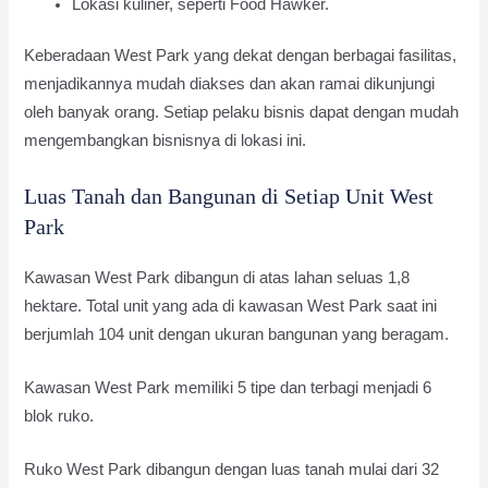
Lokasi kuliner, seperti Food Hawker.
Keberadaan West Park yang dekat dengan berbagai fasilitas,
menjadikannya mudah diakses dan akan ramai dikunjungi
oleh banyak orang. Setiap pelaku bisnis dapat dengan mudah
mengembangkan bisnisnya di lokasi ini.
Luas Tanah dan Bangunan di Setiap Unit West
Park
Kawasan West Park dibangun di atas lahan seluas 1,8
hektare. Total unit yang ada di kawasan West Park saat ini
berjumlah 104 unit dengan ukuran bangunan yang beragam.
Kawasan West Park memiliki 5 tipe dan terbagi menjadi 6
blok ruko.
Ruko West Park dibangun dengan luas tanah mulai dari 32