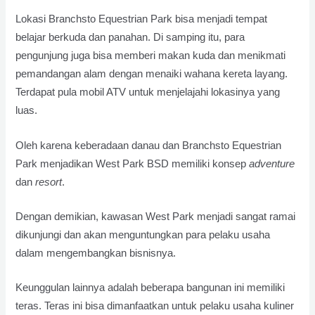
Lokasi Branchsto Equestrian Park bisa menjadi tempat
belajar berkuda dan panahan. Di samping itu, para
pengunjung juga bisa memberi makan kuda dan menikmati
pemandangan alam dengan menaiki wahana kereta layang.
Terdapat pula mobil ATV untuk menjelajahi lokasinya yang
luas.
Oleh karena keberadaan danau dan Branchsto Equestrian
Park menjadikan West Park BSD memiliki konsep
adventure
dan
resort
.
Dengan demikian, kawasan West Park menjadi sangat ramai
dikunjungi dan akan menguntungkan para pelaku usaha
dalam mengembangkan bisnisnya.
Keunggulan lainnya adalah beberapa bangunan ini memiliki
teras. Teras ini bisa dimanfaatkan untuk pelaku usaha kuliner