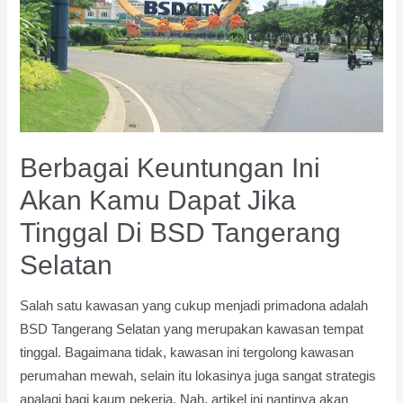
Berbagai Keuntungan Ini
Akan Kamu Dapat Jika
Tinggal Di BSD Tangerang
Selatan
Salah satu kawasan yang cukup menjadi primadona adalah
BSD Tangerang Selatan yang merupakan kawasan tempat
tinggal. Bagaimana tidak, kawasan ini tergolong kawasan
perumahan mewah, selain itu lokasinya juga sangat strategis
apalagi bagi kaum pekerja. Nah, artikel ini nantinya akan