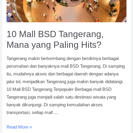
10 Mall BSD Tangerang,
Mana yang Paling Hits?
Tangerang makin berkembang dengan berdirinya berbagai
perumahan dan banyaknya mall BSD Tangerang. Di samping
itu, mudahnya akses dari berbagai daerah dengan adanya
jalur tol, menjadikan Tangerang juga makin banyak didatangi.
10 Mall BSD Tangerang Terpopuler Berbagai mall BSD
Tangerang juga menjadi salah satu destinasi wisata yang
banyak dikunjungi. Di samping kemudahan akses
transportasi, setiap mall …
10
Read More »