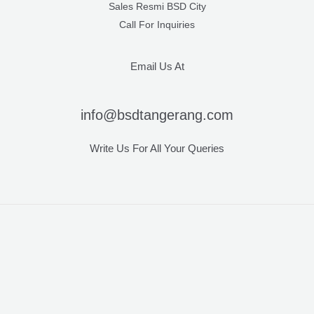
Sales Resmi BSD City
Call For Inquiries
Email Us At
info@bsdtangerang.com
Write Us For All Your Queries