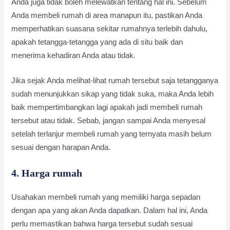
Anda juga tidak boleh melewatkan tentang hal ini. Sebelum
Anda membeli rumah di area manapun itu, pastikan Anda
memperhatikan suasana sekitar rumahnya terlebih dahulu,
apakah tetangga-tetangga yang ada di situ baik dan
menerima kehadiran Anda atau tidak.
Jika sejak Anda melihat-lihat rumah tersebut saja tetangganya
sudah menunjukkan sikap yang tidak suka, maka Anda lebih
baik mempertimbangkan lagi apakah jadi membeli rumah
tersebut atau tidak. Sebab, jangan sampai Anda menyesal
setelah terlanjur membeli rumah yang ternyata masih belum
sesuai dengan harapan Anda.
4. Harga rumah
Usahakan membeli rumah yang memiliki harga sepadan
dengan apa yang akan Anda dapatkan. Dalam hal ini, Anda
perlu memastikan bahwa harga tersebut sudah sesuai