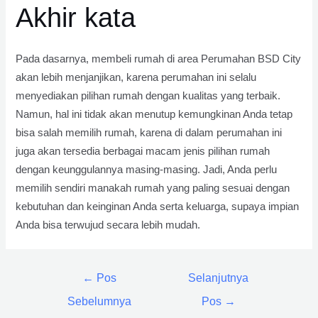
Akhir kata
Pada dasarnya, membeli rumah di area Perumahan BSD City
akan lebih menjanjikan, karena perumahan ini selalu
menyediakan pilihan rumah dengan kualitas yang terbaik.
Namun, hal ini tidak akan menutup kemungkinan Anda tetap
bisa salah memilih rumah, karena di dalam perumahan ini
juga akan tersedia berbagai macam jenis pilihan rumah
dengan keunggulannya masing-masing. Jadi, Anda perlu
memilih sendiri manakah rumah yang paling sesuai dengan
kebutuhan dan keinginan Anda serta keluarga, supaya impian
Anda bisa terwujud secara lebih mudah.
Navigasi
←
Pos
Selanjutnya
pos
Sebelumnya
Pos
→