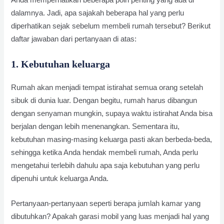
Anda memperhatikan beberapa poin penting yang ada di
dalamnya. Jadi, apa sajakah beberapa hal yang perlu
diperhatikan sejak sebelum membeli rumah tersebut? Berikut
daftar jawaban dari pertanyaan di atas:
1. Kebutuhan keluarga
Rumah akan menjadi tempat istirahat semua orang setelah
sibuk di dunia luar. Dengan begitu, rumah harus dibangun
dengan senyaman mungkin, supaya waktu istirahat Anda bisa
berjalan dengan lebih menenangkan. Sementara itu,
kebutuhan masing-masing keluarga pasti akan berbeda-beda,
sehingga ketika Anda hendak membeli rumah, Anda perlu
mengetahui terlebih dahulu apa saja kebutuhan yang perlu
dipenuhi untuk keluarga Anda.
Pertanyaan-pertanyaan seperti berapa jumlah kamar yang
dibutuhkan? Apakah garasi mobil yang luas menjadi hal yang