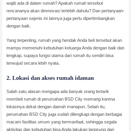
wajib ada di dalam rumah? Apakah rumah tersebut
rencananya akan direnovasi terlebih dahulu? Dan pertanyaan-
pertanyaan sejenis ini lainnya juga perlu dipertimbangkan
dengan baik.
Yang terpenting, rumah yang hendak Anda beli tersebut akan
mampu memenuhi kebutuhan keluarga Anda dengan baik dan
lengkap, supaya fungsi utama dari rumah itu sendiri bisa
terwujud secara lebih nyata.
2. Lokasi dan akses rumah idaman
Salah satu alasan mengapa ada banyak orang tertarik
membeli rumah di perumahan BSD City memang karena
lokasinya dekat dengan daerah manapun. Selain itu,
perumahan BSD City juga sudah dilengkapi dengan berbagai
macam fasilitas umum yang bermanfaat, sehingga segala
aktivitas dan kebutuhan bisa Anda lakukan langsung dari