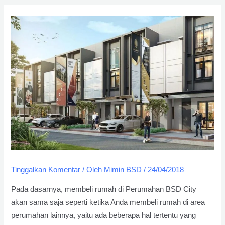
Tinggalkan Komentar
/ Oleh
Mimin BSD
/
24/04/2018
Pada dasarnya, membeli rumah di Perumahan BSD City
akan sama saja seperti ketika Anda membeli rumah di area
perumahan lainnya, yaitu ada beberapa hal tertentu yang