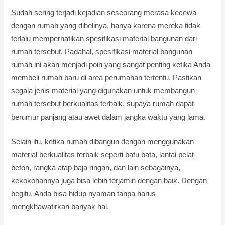
Sudah sering terjadi kejadian seseorang merasa kecewa
dengan rumah yang dibelinya, hanya karena mereka tidak
terlalu memperhatikan spesifikasi material bangunan dari
rumah tersebut. Padahal, spesifikasi material bangunan
rumah ini akan menjadi poin yang sangat penting ketika Anda
membeli rumah baru di area perumahan tertentu. Pastikan
segala jenis material yang digunakan untuk membangun
rumah tersebut berkualitas terbaik, supaya rumah dapat
berumur panjang atau awet dalam jangka waktu yang lama.
Selain itu, ketika rumah dibangun dengan menggunakan
material berkualitas terbaik seperti batu bata, lantai pelat
beton, rangka atap baja ringan, dan lain sebagainya,
kekokohannya juga bisa lebih terjamin dengan baik. Dengan
begitu, Anda bisa hidup nyaman tanpa harus
mengkhawatirkan banyak hal.