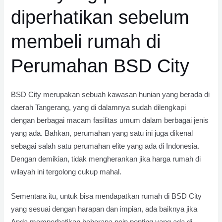
diperhatikan sebelum
membeli rumah di
Perumahan BSD City
BSD City merupakan sebuah kawasan hunian yang berada di
daerah Tangerang, yang di dalamnya sudah dilengkapi
dengan berbagai macam fasilitas umum dalam berbagai jenis
yang ada. Bahkan, perumahan yang satu ini juga dikenal
sebagai salah satu perumahan elite yang ada di Indonesia.
Dengan demikian, tidak mengherankan jika harga rumah di
wilayah ini tergolong cukup mahal.
Sementara itu, untuk bisa mendapatkan rumah di BSD City
yang sesuai dengan harapan dan impian, ada baiknya jika