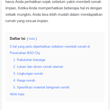
harus Anda perhatikan sejak sebelum yakin membeli rumah
impian. Ketika Anda memperhatikan beberapa hal ini dengan
sebaik mungkin, Anda bisa lebih mudah dalam mendapatkan
rumah yang sesuai impian.
Daftar Isi
hide
5 hal yang perlu diperhatikan sebelum membeli rumah di
Perumahan BSD City
1. Kebutuhan keluarga
2. Lokasi dan akses rumah idaman
3. Lingkungan rumah
4. Harga rumah
5. Spesifikasi material bangunan rumah
Akhir kata