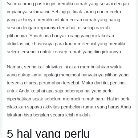
Semua orang pasti ingin memiliki rumah yang sesuai dengan
impiannya selama ini. Sehingga, tidak jarang dari mereka
yang akhirnya memilih untuk mencari rumah yang paling
sesuai dengan impiannya tersebut, di setiap daerah
pilihannya. Sudah ada banyak orang yang melakukan
aktivitas ini, khususnya para kaum millennial yang memiliki
selera tersendiri untuk konsep rumah yang diinginkannya.
Namun, sering kali aktivitas ini akan membutuhkan waktu
yang cukup lama, apalagi mengingat banyaknya pilihan yang
tersedia di area perumahan tersebut. Maka dari itu, penting
untuk Anda ketahui apa saja beberapa hal yang perlu
diperhatikan sejak sebelum membeli rumah baru. Hal ini perlu
dilakukan supaya aktivitas pembelian rumah yang harus Anda
lakukan bisa berjalan secara lebih mudah.
5 hal yang perlu