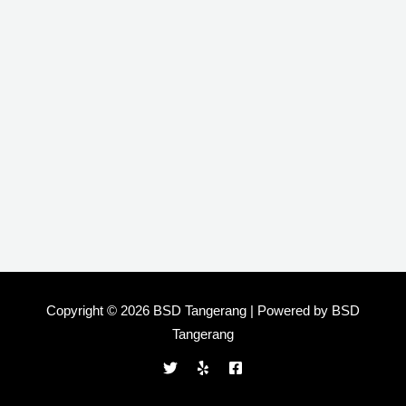
Copyright © 2026 BSD Tangerang | Powered by BSD
Tangerang