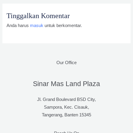
Tinggalkan Komentar
Anda harus
masuk
untuk berkomentar.
Our Office
Sinar Mas Land Plaza
Jl. Grand Boulevard BSD City,
Sampora, Kec. Cisauk,
Tangerang, Banten 15345