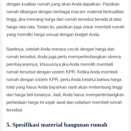
dengan kualitas rumah yang akan Anda dapatkan. Pastikan
rumah dibangun dengan berbagai macam material berkualitas
tinggi, jika memang harga dari rumah tersebut berada di atas
harga rata-rata. Selain itu, pastikan juga untuk membeli rumah
yang memiliki harga sesuai dengan
budget
Anda.
Nantinya, setelah Anda merasa cocok dengan harga dari
rumah tersebut, Anda juga perlu mempertimbangkan skema
pembayarannya, khususnya jika Anda memilih membeli
rumah tersebut dengan sistem KPR. Ketika Anda membeli
rumah dengan sistem KPR, perlu Anda ketahui bahwa harga
total yang harus Anda bayarkan nanti akan melambung tinggi
dari harga beli tunainya. Jadi, Anda harus mempertimbangkan
perbedaan harga ini sejak awal dan sebelum membeli rumah
tersebut.
5. Spesifikasi material bangunan rumah