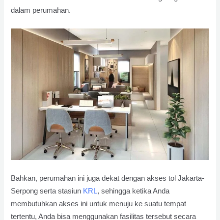
dalam perumahan.
Bahkan, perumahan ini juga dekat dengan akses tol Jakarta-
Serpong serta stasiun
KRL
, sehingga ketika Anda
membutuhkan akses ini untuk menuju ke suatu tempat
tertentu, Anda bisa menggunakan fasilitas tersebut secara